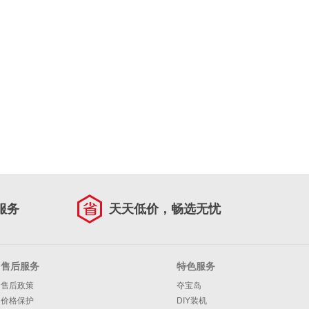
服务
天天低价，畅选无忧
售后服务
特色服务
售后政策
夺宝岛
价格保护
DIY装机