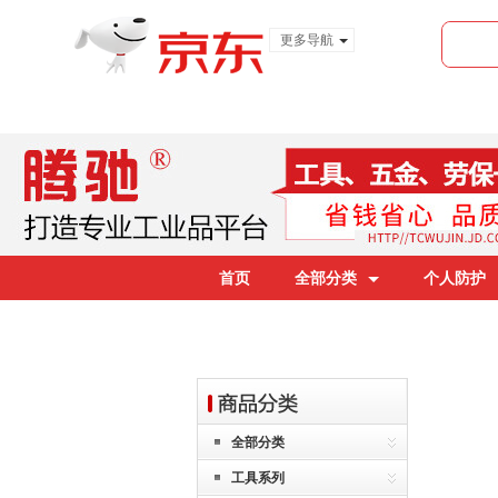
更多导航
服装城
食品
金融
首页
全部分类
个人防护
全部分类
工具系列