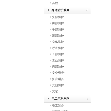
其他
身体防护系列
头部防护
脚部防护
手部防护
眼部防护
身体防护
呼吸防护
耳部防护
工业防护
面部防护
安全绳/带
扩音喇叭
其他防护
其它
电工电料系列
电工装备