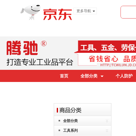
更多导航
服装城
食品
金融
首页
全部分类
个人防护
全部分类
工具系列