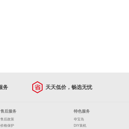
服务
天天低价，畅选无忧
售后服务
特色服务
售后政策
夺宝岛
价格保护
DIY装机