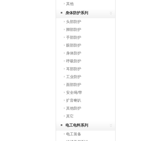
其他
身体防护系列
头部防护
脚部防护
手部防护
眼部防护
身体防护
呼吸防护
耳部防护
工业防护
面部防护
安全绳/带
扩音喇叭
其他防护
其它
电工电料系列
电工装备